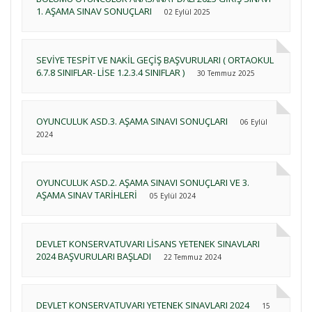
1. AŞAMA SINAV SONUÇLARI
02 Eylül 2025
SEVİYE TESPİT VE NAKİL GEÇİŞ BAŞVURULARI ( ORTAOKUL
6.7.8 SINIFLAR- LİSE 1.2.3.4 SINIFLAR )
30 Temmuz 2025
OYUNCULUK ASD.3. AŞAMA SINAVI SONUÇLARI
06 Eylül
2024
OYUNCULUK ASD.2. AŞAMA SINAVI SONUÇLARI VE 3.
AŞAMA SINAV TARİHLERİ
05 Eylül 2024
DEVLET KONSERVATUVARI LİSANS YETENEK SINAVLARI
2024 BAŞVURULARI BAŞLADI
22 Temmuz 2024
DEVLET KONSERVATUVARI YETENEK SINAVLARI 2024
15