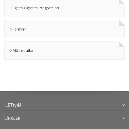
Eğitim-Öğretim Programları
Formlar
Müfredatlar
İLETİŞİM
LİNKLER