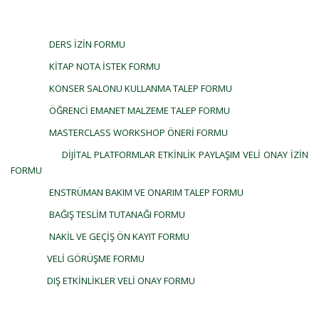
DERS İZİN FORMU
KİTAP NOTA İSTEK FORMU
KONSER SALONU KULLANMA TALEP FORMU
ÖĞRENCİ EMANET MALZEME TALEP FORMU
MASTERCLASS WORKSHOP ÖNERİ FORMU
DİJİTAL PLATFORMLAR ETKİNLİK PAYLAŞIM VELİ ONAY İZİN
FORMU
ENSTRÜMAN BAKIM VE ONARIM TALEP FORMU
BAĞIŞ TESLİM TUTANAĞI FORMU
NAKİL VE GEÇİŞ ÖN KAYIT FORMU
VELİ GÖRÜŞME FORMU
DIŞ ETKİNLİKLER VELİ ONAY FORMU