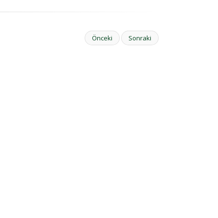
Önceki
Sonraki