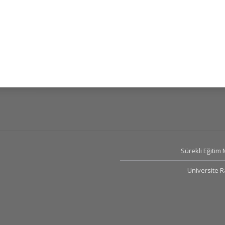
Sürekli Eğitim
Üniversite 